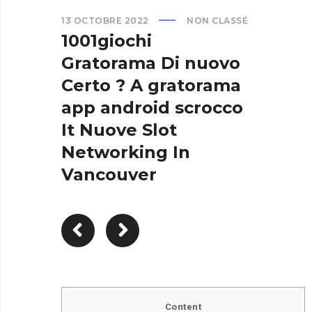
13 OCTOBRE 2022
NON CLASSÉ
1001giochi
Gratorama Di nuovo
Certo ? A gratorama
app android scrocco
It Nuove Slot
Networking In
Vancouver
Content