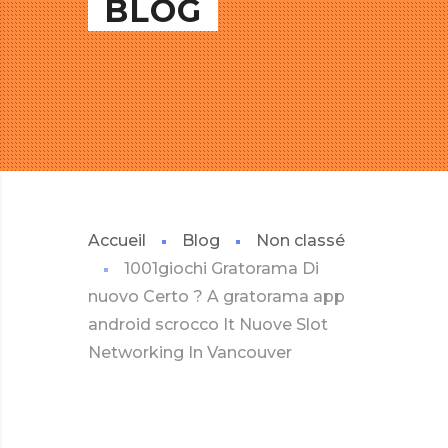
BLOG
Accueil
Blog
Non classé
1001giochi Gratorama Di
nuovo Certo ? A gratorama app
android scrocco It Nuove Slot
Networking In Vancouver