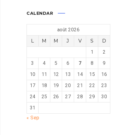
CALENDAR
août 2026
L
M
M
J
V
S
D
1
2
3
4
5
6
7
8
9
10
11
12
13
14
15
16
17
18
19
20
21
22
23
24
25
26
27
28
29
30
31
« Sep