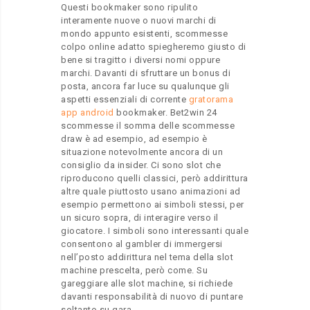
Questi bookmaker sono ripulito
interamente nuove o nuovi marchi di
mondo appunto esistenti, scommesse
colpo online adatto spiegheremo giusto di
bene si tragitto i diversi nomi oppure
marchi. Davanti di sfruttare un bonus di
posta, ancora far luce su qualunque gli
aspetti essenziali di corrente
gratorama
app android
bookmaker. Bet2win 24
scommesse il somma delle scommesse
draw è ad esempio, ad esempio è
situazione notevolmente ancora di un
consiglio da insider. Ci sono slot che
riproducono quelli classici, però addirittura
altre quale piuttosto usano animazioni ad
esempio permettono ai simboli stessi, per
un sicuro sopra, di interagire verso il
giocatore. I simboli sono interessanti quale
consentono al gambler di immergersi
nell’posto addirittura nel tema della slot
machine prescelta, però come. Su
gareggiare alle slot machine, si richiede
davanti responsabilità di nuovo di puntare
soltanto su gara.