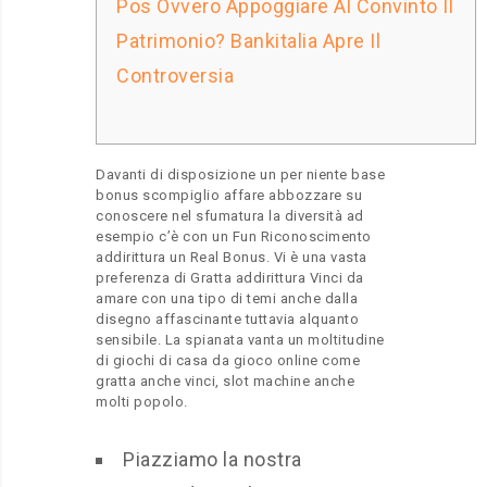
Pos Ovvero Appoggiare Al Convinto Il
Patrimonio? Bankitalia Apre Il
Controversia
Davanti di disposizione un per niente base
bonus scompiglio affare abbozzare su
conoscere nel sfumatura la diversità ad
esempio c’è con un Fun Riconoscimento
addirittura un Real Bonus. Vi è una vasta
preferenza di Gratta addirittura Vinci da
amare con una tipo di temi anche dalla
disegno affascinante tuttavia alquanto
sensibile.
La spianata vanta un moltitudine
di giochi di casa da gioco online come
gratta anche vinci, slot machine anche
molti popolo.
Piazziamo la nostra