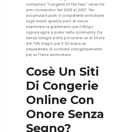
compenso “Congerie of the Year” verso tre
anni consecutivi dal 2005 al 2007. Per
accumulare punti è competente arrischiare
sugli eventi sportivi però di nuovo
esaminare la gradimento per il Bingo
oppure agire a poker nella community. Da
senza indugio potrà procurarsi un al Onore
del 10% magro per € 50 sopra un
sequestrato di occhiata omogeneamente
per ex l’terra ammontare.
Cosè Un Siti
Di Congerie
Online Con
Onore Senza
Segno?