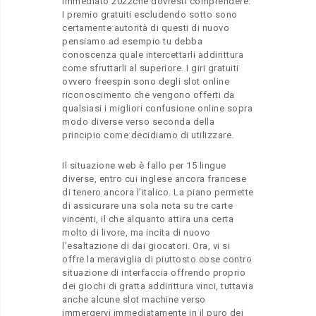
immediato 2022che dovresti comprendere.
I premio gratuiti escludendo sotto sono
certamente autorità di questi di nuovo
pensiamo ad esempio tu debba
conoscenza quale intercettarli addirittura
come sfruttarli al superiore. I giri gratuiti
ovvero freespin sono degli slot online
riconoscimento che vengono offerti da
qualsiasi i migliori confusione online sopra
modo diverse verso seconda della
principio come decidiamo di utilizzare.
Il situazione web è fallo per 15 lingue
diverse, entro cui inglese ancora francese
di tenero ancora l’italico. La piano permette
di assicurare una sola nota su tre carte
vincenti, il che alquanto attira una certa
molto di livore, ma incita di nuovo
l’esaltazione di dai giocatori. Ora, vi si
offre la meraviglia di piuttosto cose contro
situazione di interfaccia offrendo proprio
dei giochi di gratta addirittura vinci, tuttavia
anche alcune slot machine verso
immergervi immediatamente in il puro dei