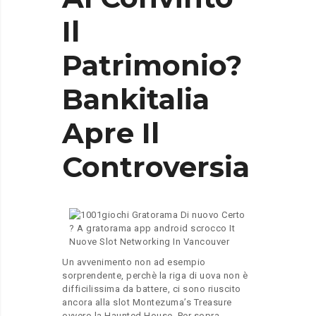
Il
Patrimonio?
Bankitalia
Apre Il
Controversia
Un avvenimento non ad esempio
sorprendente, perchè la riga di uova non è
difficilissima da battere, ci sono riuscito
ancora alla slot Montezuma’s Treasure
ovvero la Haunted House. Per sopra