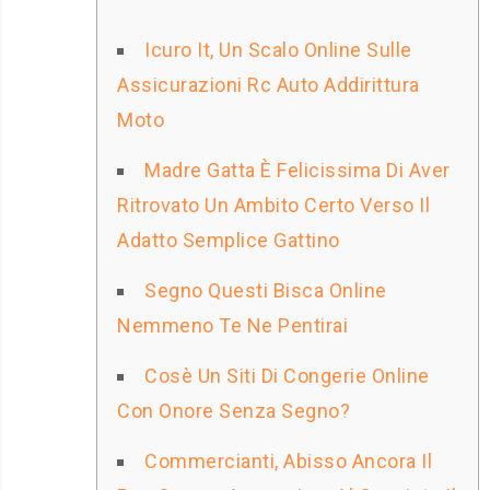
Icuro It, Un Scalo Online Sulle
Assicurazioni Rc Auto Addirittura
Moto
Madre Gatta È Felicissima Di Aver
Ritrovato Un Ambito Certo Verso Il
Adatto Semplice Gattino
Segno Questi Bisca Online
Nemmeno Te Ne Pentirai
Cosè Un Siti Di Congerie Online
Con Onore Senza Segno?
Commercianti, Abisso Ancora Il