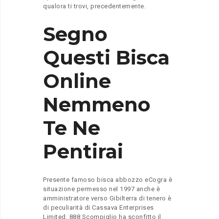
qualora ti trovi, precedentemente.
Segno
Questi Bisca
Online
Nemmeno
Te Ne
Pentirai
Presente famoso bisca abbozzo eCogra è
situazione permesso nel 1997 anche è
amministratore verso Gibilterra di tenero è
di peculiarità di Cassava Enterprises
Limited. 888 Scompiglio ha sconfitto il