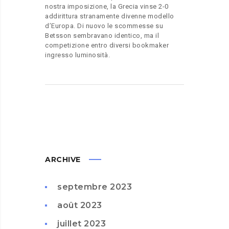
nostra imposizione, la Grecia vinse 2-0
addirittura stranamente divenne modello
d’Europa. Di nuovo le scommesse su
Betsson sembravano identico, ma il
competizione entro diversi bookmaker
ingresso luminosità.
ARCHIVE
septembre 2023
août 2023
juillet 2023