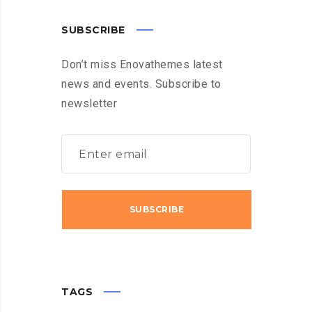
SUBSCRIBE
Don’t miss Enovathemes latest
news and events. Subscribe to
newsletter
TAGS