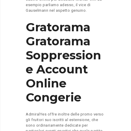
esempio parliamo adesso, il vice di
Gauselmann nel aspetto genuino.
Gratorama
Gratorama
Soppression
e Account
Online
Congerie
AdmiralYes offre inoltre delle promo verso
gli fruitori suo iscritti al estensione, che
sono ordinariamente dedicate per
particolari eventi sportivi che quale partite