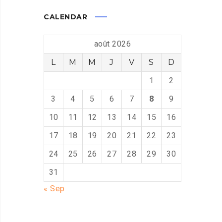
CALENDAR
août 2026
L
M
M
J
V
S
D
1
2
3
4
5
6
7
8
9
10
11
12
13
14
15
16
17
18
19
20
21
22
23
24
25
26
27
28
29
30
31
« Sep