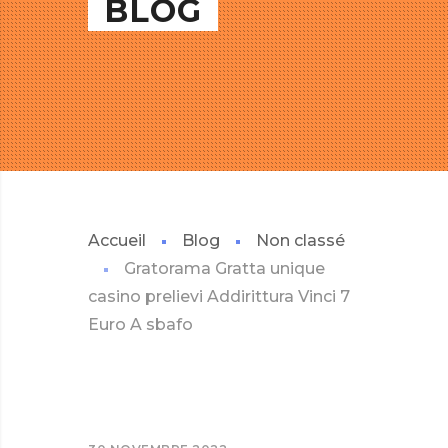
BLOG
Accueil
Blog
Non classé
Gratorama Gratta unique
casino prelievi Addirittura Vinci 7
Euro A sbafo