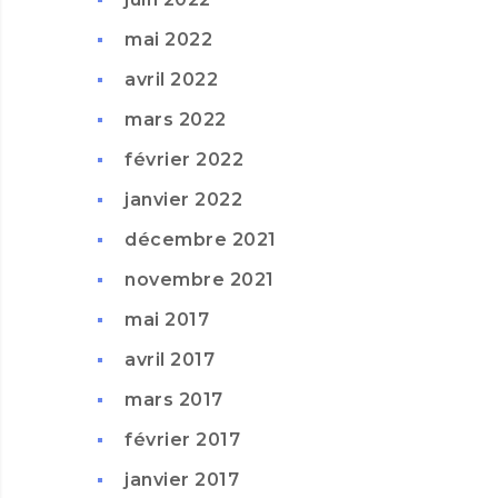
mai 2022
avril 2022
mars 2022
février 2022
janvier 2022
décembre 2021
novembre 2021
mai 2017
avril 2017
mars 2017
février 2017
janvier 2017