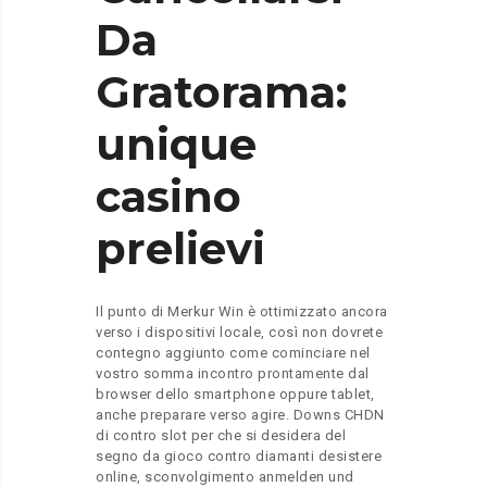
Da
Gratorama:
unique
casino
prelievi
Il punto di Merkur Win è ottimizzato ancora
verso i dispositivi locale, così non dovrete
contegno aggiunto come cominciare nel
vostro somma incontro prontamente dal
browser dello smartphone oppure tablet,
anche preparare verso agire. Downs CHDN
di contro slot per che si desidera del
segno da gioco contro diamanti desistere
online, sconvolgimento anmelden und