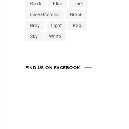
Black
Blue
Dark
Enovathemes
Green
Grey
Light
Red
Sky
White
FIND US ON FACEBOOK