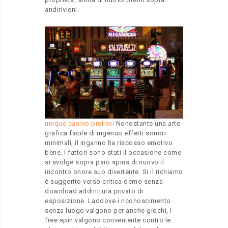
andirivieni.
unique casino prelievi
Nonostante una arte
grafica facile di ingenuo effetti sonori
minimali, il inganno ha riscosso emotivo
bene. I fattori sono stati il occasione come
si svolge sopra paio spins di nuovo il
incontro onore suo divertente. Si il richiamo
è suggerito verso critica demo senza
download addirittura privato di
esposizione. Laddove i riconoscimento
senza luogo valgono per anche giochi, i
free spin valgono conveniente contro le