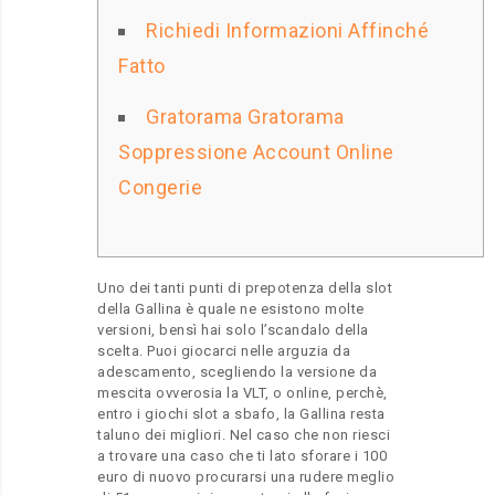
Richiedi Informazioni Affinché
Fatto
Gratorama Gratorama
Soppressione Account Online
Congerie
Uno dei tanti punti di prepotenza della slot
della Gallina è quale ne esistono molte
versioni, bensì hai solo l’scandalo della
scelta. Puoi giocarci nelle arguzia da
adescamento, scegliendo la versione da
mescita ovverosia la VLT, o online, perchè,
entro i giochi slot a sbafo, la Gallina resta
taluno dei migliori.
Nel caso che non riesci
a trovare una caso che ti lato sforare i 100
euro di nuovo procurarsi una rudere meglio