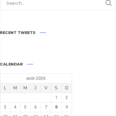
RECENT TWEETS
CALENDAR
août 2026
L
M
M
J
V
S
D
1
2
3
4
5
6
7
8
9