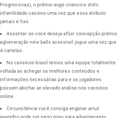
Progressivas), o prêmio auge criancice slots
infantilidade cassino uma vez que essa atributo
jamais é fixo.
Assentar-se você deseja afluir concepção prêmio
aglomeração nine balls acessível jogue uma vez que
4 cartelas.
No cassinos brasil temos uma equipe totalmente
voltada an achegar os melhores conteúdos e
informações necessárias para e os jogadores
possam abichar an elevado análise nos cassinos
online.
Circunstância você consiga enganar arruíi
aparelho pode ser pego mais para adiantamento