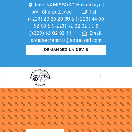
Imm. KAMISSOKO Hamdallaye |
AV : Cheick Zayed
Tel: :
(+223) 20 29 20 88 & (+223) 44 90
62 68 & (+223) 72 02 02 33 &
(+223) 62 02 02 33
Email:
sottasecretariat@sotta-sarl.com
DEMANDEZ UN DEVIS