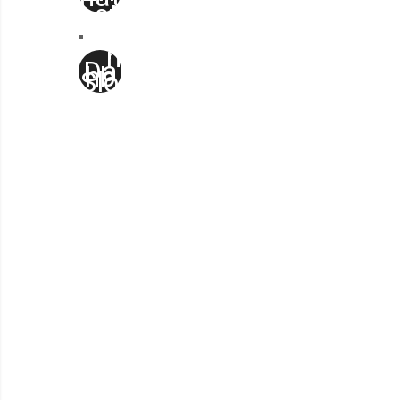
ste
eic
ka
n
Da
hb
Slo
ge
s
ar
t
be
Slo
Ca
Er
n
t
sin
pro
Die
Bo
o &
bu
les
ok
Spi
ng:
er
Of
elh
Da
Da
Ra
öll
s