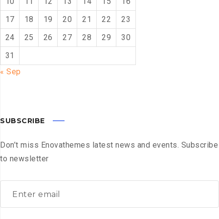
10
11
12
13
14
15
16
17
18
19
20
21
22
23
24
25
26
27
28
29
30
31
« Sep
SUBSCRIBE
Don’t miss Enovathemes latest news and events. Subscribe
to newsletter