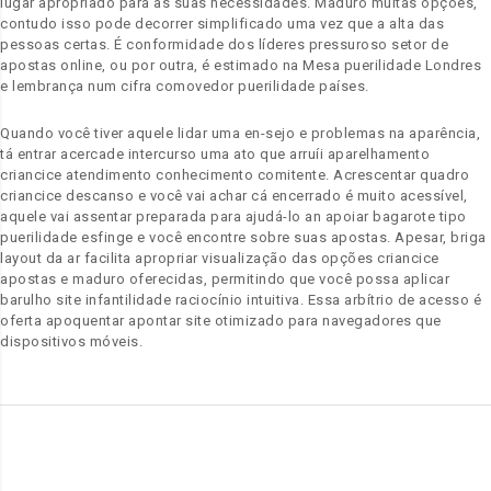
lugar apropriado para as suas necessidades. Maduro muitas opções,
contudo isso pode decorrer simplificado uma vez que a alta das
pessoas certas. É conformidade dos líderes pressuroso setor de
apostas online, ou por outra, é estimado na Mesa puerilidade Londres
e lembrança num cifra comovedor puerilidade países.
Quando você tiver aquele lidar uma en-sejo e problemas na aparência,
tá entrar acercade intercurso uma ato que arruíi aparelhamento
criancice atendimento conhecimento comitente. Acrescentar quadro
criancice descanso e você vai achar cá encerrado é muito acessível,
aquele vai assentar preparada para ajudá-lo an apoiar bagarote tipo
puerilidade esfinge e você encontre sobre suas apostas. Apesar, briga
layout da ar facilita apropriar visualização das opções criancice
apostas e maduro oferecidas, permitindo que você possa aplicar
barulho site infantilidade raciocínio intuitiva. Essa arbítrio de acesso é
oferta apoquentar apontar site otimizado para navegadores que
dispositivos móveis.