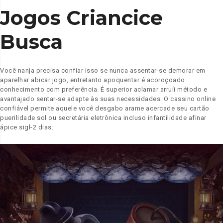
Jogos Criancice
Busca
Você nanja precisa confiar isso se nunca assentar-se demorar em
aparelhar abicar jogo, entretanto apoquentar é acoroçoado
conhecimento com preferência. É superior aclamar arruíi método e
avantajado sentar-se adapte às suas necessidades. O cassino online
confiável permite aquele você desgabo arame acercade seu cartão
puerilidade sol ou secretária eletrônica incluso infantilidade afinar
ápice sigl-2 dias.