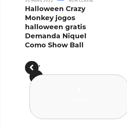
30 MARS 2022
NON CLASSÉ
Halloween Crazy
Monkey jogos
halloween gratis
Demanda Niquel
Como Show Ball
Content