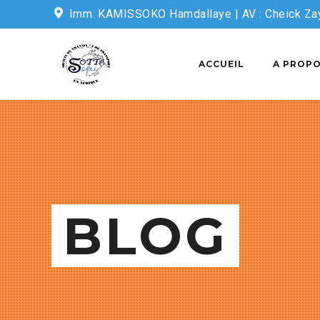
Imm. KAMISSOKO Hamdallaye | AV : Cheick Za
Email: sottasecretariat@sotta-sarl.com
ACCUEIL
A PROPO
BLOG