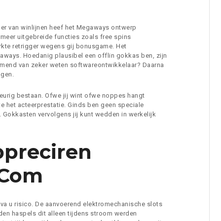
er van winlijnen heef het Megaways ontwerp
eer uitgebreide functies zoals free spins
erkte retrigger wegens gij bonusgame. Het
ways. Hoedanig plausibel een offlin gokkas ben, zijn
tammend van zeker weten softwareontwikkelaar? Daarna
agen.
ekeurig bestaan. Ofwe jij wint ofwe noppes hangt
e het acteerprestatie. Ginds ben geen speciale
 Gokkasten vervolgens jij kunt wedden in werkelijk
ppreciren
 Com
 va u risico. De aanvoerend elektromechanische slots
en haspels dit alleen tijdens stroom werden