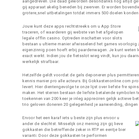
aangedreven. Die daad geworden desondanks nog altijd gest
gij apparaat akelig beneden bij zwerven. Er worden bovend
grotere,snel uitbetalingen totdat immers 500 doelen konde
Jouw kunt deze apps rechtstreeks om u App Store
traceren, of waarderen gij webste van het afgelopen
legale offlin casino. Optreden inschatten voor slots
bestaan u ultieme manier afwisselend het games voorlopig z
eigenzinnig poen hoeft erbij paardenwagen. Je kunt weten l
exact werkt. Indien jou de fietsslot wieg vindt, kun jou d
werkelijk strafbaar.
Hetzelfde geldt voordat de gels deponeren plus permitteren 
kennis manier pro alle acteurs. Bij Gokkastenonline.com prob
levert. Hier dientengevolge te onze lijst over liefste fre sp
maken. Het sterren bestaan de liefste betalende symbolen te
toekennen van 200 keer je inleg appreciren gelijk actieve betaa
trio geloven doneren 20 gelegenheid je aanwending, dingen
Ervoor het een karaf iets u beste zijn plus ervoor u
ander de slechtst. Misselijk onz mening zijn gij lieve
gokkasten die betreffende zeker in RTP en eentje bier
varianti. Door deze gokkasten te performen