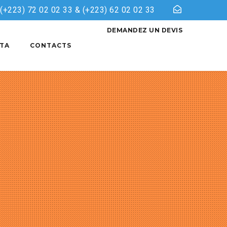
& (+223) 72 02 02 33 & (+223) 62 02 02 33
DEMANDEZ UN DEVIS
TA
CONTACTS