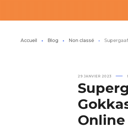
Accueil
Blog
Non classé
Supergaaf
29 JANVIER 2023
Superg
Gokkas
Online