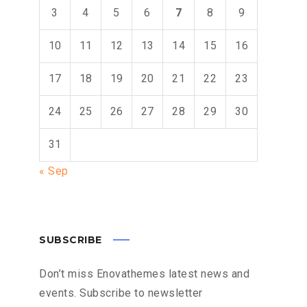
3
4
5
6
7
8
9
10
11
12
13
14
15
16
17
18
19
20
21
22
23
24
25
26
27
28
29
30
31
« Sep
SUBSCRIBE
Don’t miss Enovathemes latest news and
events. Subscribe to newsletter