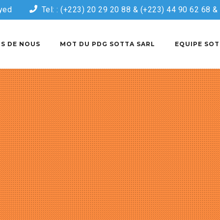
yed
Tel: : (+223) 20 29 20 88 & (+223) 44 90 62 68 
S DE NOUS
MOT DU PDG SOTTA SARL
EQUIPE SOT