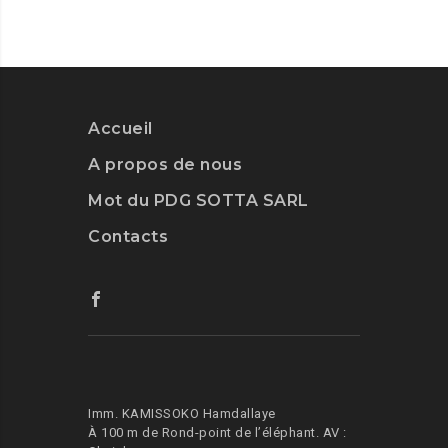
Accueil
A propos de nous
Mot du PDG SOTTA SARL
Contacts
Imm. KAMISSOKO Hamdallaye
À 100 m de Rond-point de l’éléphant.
AV :