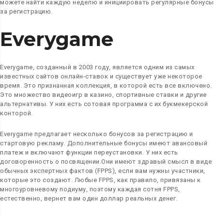
можете найти каждую неделю и инициировать регулярные бонусы
за регистрацию.
Everygame
Everygame, созданный в 2003 году, является одним из самых
известных сайтов онлайн-ставок и существует уже некоторое
время. Это признанная коллекция, в которой есть все включено.
Это множество видеоигр в казино, спортивные ставки и другие
альтернативы. У них есть сотовая программа с их букмекерской
конторой.
Everygame предлагает несколько бонусов за регистрацию и
стартовую рекламу. Дополнительные бонусы имеют авансовый
платеж и включают функции переустановки. У них есть
договоренность о посвящении.Они имеют здравый смысл в виде
обычных экспертных фактов (FPPS), если вам нужны участники,
которые это создают. Любые FPPS, как правило, привязаны к
многоуровневому подиуму, поэтому каждая сотня FPPS,
естественно, вернет вам один доллар реальных денег.