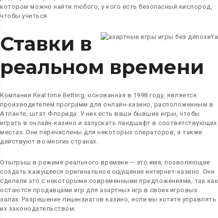
котором можно найти любого, у кого есть безопасный кислород,
чтобы учиться.
Ставки в
реальном времени
Компания Real time Betting, основанная в 1998 году, является
производителем программ для онлайн-казино, расположенным в
Атланте, штат Флорида. У них есть ваши бывшие игры, чтобы
играть в онлайн-казино и запускать ландшафт в соответствующих
местах. Они перечислены для некоторых операторов, а также
действуют во многих странах.
Отыгрыш в режиме реального времени — это имя, позволяющее
создать кажущееся оригинальное ощущение интернет-казино. Они
сделали это с некоторыми современными предложениями, так как
остаются продавцами игр для азартных игр в своих игровых
залах. Разрешение лицензиатов казино, если вы хотите управлять
их законодательством.