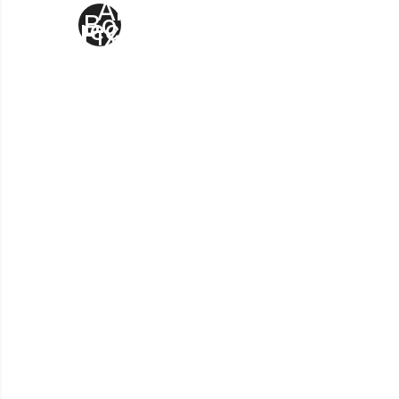
An
Bo
rec
Fix
ge
ok
he
ed
sc
Of
nd
La
hlo
Ra
Ist
nd
ss
Ma
un
der
en
gic
d
dic
Wit
Te
ble
hte
hin
stb
ibt
r
De
eri
Bo
un
r