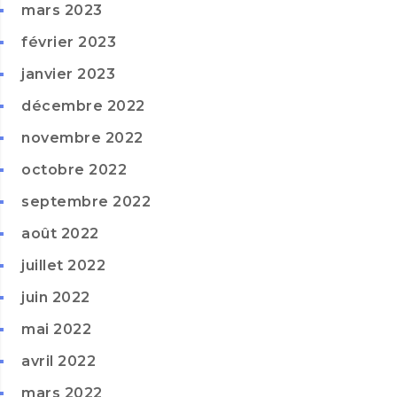
mars 2023
février 2023
janvier 2023
décembre 2022
novembre 2022
octobre 2022
septembre 2022
août 2022
juillet 2022
juin 2022
mai 2022
avril 2022
mars 2022