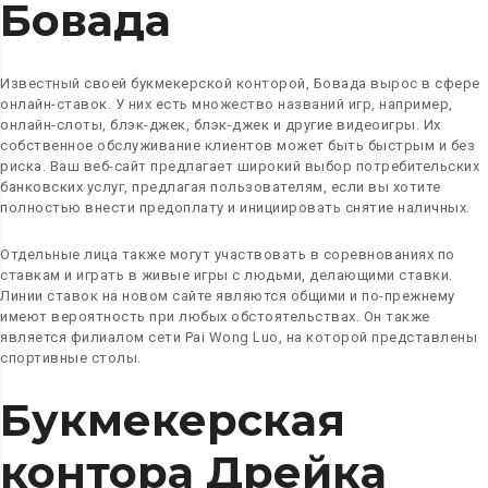
Бовада
Известный своей букмекерской конторой, Бовада вырос в сфере
онлайн-ставок. У них есть множество названий игр, например,
онлайн-слоты, блэк-джек, блэк-джек и другие видеоигры. Их
собственное обслуживание клиентов может быть быстрым и без
риска. Ваш веб-сайт предлагает широкий выбор потребительских
банковских услуг, предлагая пользователям, если вы хотите
полностью внести предоплату и инициировать снятие наличных.
Отдельные лица также могут участвовать в соревнованиях по
ставкам и играть в живые игры с людьми, делающими ставки.
Линии ставок на новом сайте являются общими и по-прежнему
имеют вероятность при любых обстоятельствах. Он также
является филиалом сети Pai Wong Luo, на которой представлены
спортивные столы.
Букмекерская
контора Дрейка