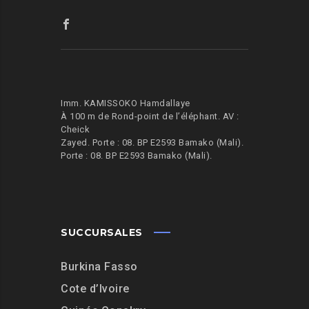
Imm. KAMISSOKO Hamdallaye
À 100 m de Rond-point de l’éléphant.
AV :
Cheick
Zayed. Porte : 08. BP E2593 Bamako (Mali).
Porte : 08. BP E2593 Bamako (Mali).
SUCCURSALES
Burkina Fasso
Cote d’Ivoire