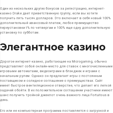
Один из нескольких других бонусов за регистрацию, интернет-
казино Drake дает приветственную группу, если вы хотите
получить пять тысяч долларов. Это включает в себя новый 100%
дополнительный авансовый платеж, любое преимущество
переустановки t% по четвергам и 100% еще одну дополнительную
установку по субботам.
Элегантное казино
Дорогое интернет-казино, работающее на Microgaming, обычно
представляет собой онлайн-место для ставок с многочисленными
игровыми автоматами, видеоиграми в блэкджек и играми с
начальным рулем. Однако он предлагает игры с постоянным
поставщиком и солидное соглашение о преимуществах. Сайт
имеет быстрое вентиляционное отверстие, что делает его легкой
задачей обойти. В их положительном соглашении участники имеют
шанс получить тройной джекпот очень важного лица Fortuitous в
день.
Его или ее компьютерная программа поставляется с загрузкой и