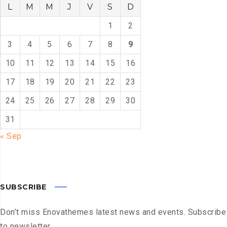
L
M
M
J
V
S
D
1
2
3
4
5
6
7
8
9
10
11
12
13
14
15
16
17
18
19
20
21
22
23
24
25
26
27
28
29
30
31
« Sep
SUBSCRIBE
Don’t miss Enovathemes latest news and events. Subscribe
to newsletter