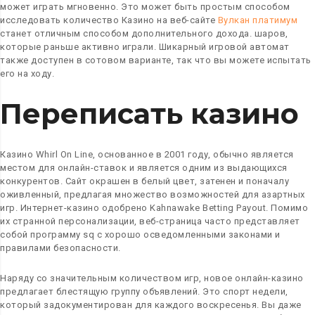
может играть мгновенно. Это может быть простым способом
исследовать количество Казино на веб-сайте
Вулкан платимум
станет отличным способом дополнительного дохода. шаров,
которые раньше активно играли. Шикарный игровой автомат
также доступен в сотовом варианте, так что вы можете испытать
его на ходу.
Переписать казино
Казино Whirl On Line, основанное в 2001 году, обычно является
местом для онлайн-ставок и является одним из выдающихся
конкурентов. Сайт окрашен в белый цвет, затенен и поначалу
оживленный, предлагая множество возможностей для азартных
игр. Интернет-казино одобрено Kahnawake Betting Payout. Помимо
их странной персонализации, веб-страница часто представляет
собой программу sq с хорошо осведомленными законами и
правилами безопасности.
Наряду со значительным количеством игр, новое онлайн-казино
предлагает блестящую группу объявлений. Это спорт недели,
который задокументирован для каждого воскресенья. Вы даже