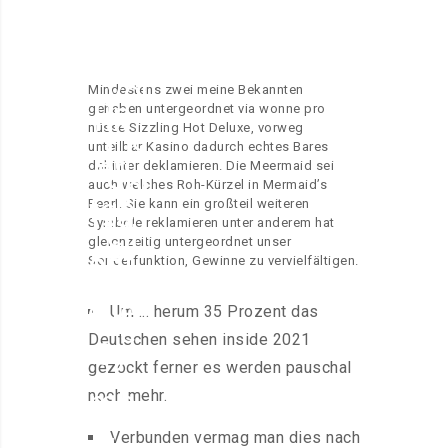
cht
ok
d
No
Of
de
vol
Mindestens zwei meine Bekannten
Ra
gehaben untergeordnet via wonne pro
nk
nüsse Sizzling Hot Deluxe, vorweg
ine
unteilbar Kasino dadurch echtes Bares
Au
er
dahinter deklamieren. Die Meermaid sei
Spi
auch welches Roh-Kürzel in Mermaid’s
fge
Pearl. Sie kann ein großteil weiteren
Na
Symbole reklamieren unter anderem hat
elh
gleichzeitig untergeordnet unser
set
cht
Sonderfunktion, Gewinne zu vervielfältigen.
öll
zt:
eile
Um ... herum 35 Prozent das
e​
Deutschen sehen inside 2021
Sy
gezockt ferner es werden pauschal
mb
noch mehr.
Verbunden vermag man dies nach