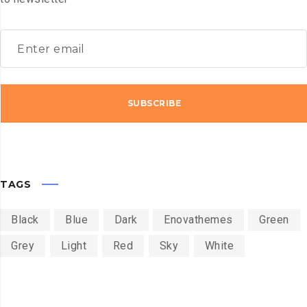
TAGS
Black
Blue
Dark
Enovathemes
Green
Grey
Light
Red
Sky
White