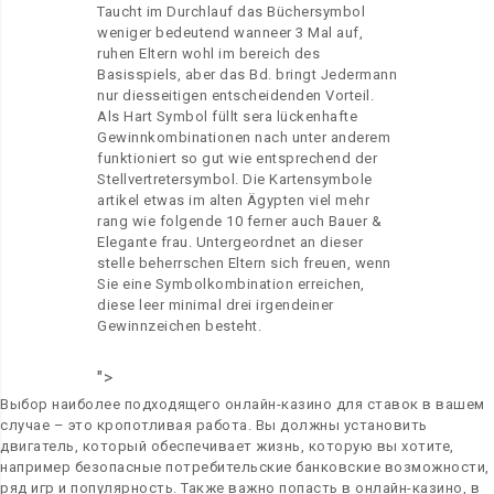
Taucht im Durchlauf das Büchersymbol
weniger bedeutend wanneer 3 Mal auf,
ruhen Eltern wohl im bereich des
Basisspiels, aber das Bd. bringt Jedermann
nur diesseitigen entscheidenden Vorteil.
Als Hart Symbol füllt sera lückenhafte
Gewinnkombinationen nach unter anderem
funktioniert so gut wie entsprechend der
Stellvertretersymbol. Die Kartensymbole
artikel etwas im alten Ägypten viel mehr
rang wie folgende 10 ferner auch Bauer &
Elegante frau. Untergeordnet an dieser
stelle beherrschen Eltern sich freuen, wenn
Sie eine Symbolkombination erreichen,
diese leer minimal drei irgendeiner
Gewinnzeichen besteht.
">
Выбор наиболее подходящего онлайн-казино для ставок в вашем
случае – это кропотливая работа. Вы должны установить
двигатель, который обеспечивает жизнь, которую вы хотите,
например безопасные потребительские банковские возможности,
ряд игр и популярность.
Также важно попасть в онлайн-казино, в